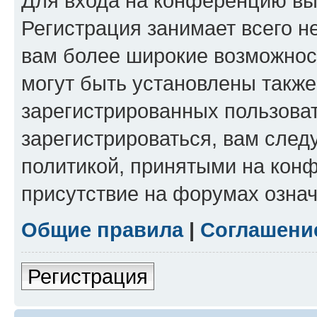
Для входа на конференцию вы
Регистрация занимает всего н
вам более широкие возможнос
могут быть установлены такж
зарегистрированных пользова
зарегистрироваться, вам след
политикой, принятыми на конф
присутствие на форумах означ
Общие правила
|
Соглашени
Регистрация