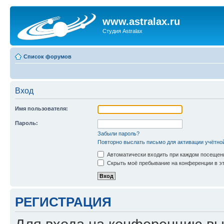
www.astralax.ru
Студия Astralax
Список форумов
Вход
Имя пользователя:
Пароль:
Забыли пароль?
Повторно выслать письмо для активации учётно
Автоматически входить при каждом посещен
Скрыть моё пребывание на конференции в эт
РЕГИСТРАЦИЯ