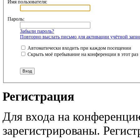
Имя пользователя:
Пароль:
Забыли пароль?
Повторно выслать письмо для активации учётной запи
Автоматически входить при каждом посещении
Скрыть моё пребывание на конференции в этот раз
Регистрация
Для входа на конференци
зарегистрированы. Регист