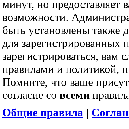
минут, но предоставляет 
возможности. Администр
быть установлены также 
для зарегистрированных п
зарегистрироваться, вам с
правилами и политикой, 
Помните, что ваше присут
согласие со
всеми
правил
Общие правила
|
Соглаш