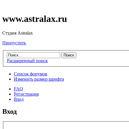
www.astralax.ru
Студия Astralax
Пропустить
Расширенный поиск
Список форумов
Изменить размер шрифта
FAQ
Регистрация
Вход
Вход