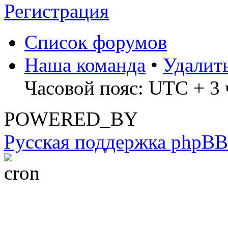
Регистрация
Список форумов
Наша команда
•
Удалит
Часовой пояс: UTC + 3 
POWERED_BY
Русская поддержка phpBB