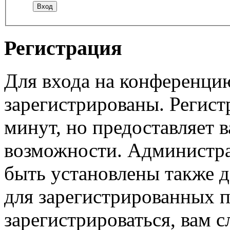
Регистрация
Для входа на конференци
зарегистрированы. Регист
минут, но предоставляет 
возможности. Администр
быть установлены также 
для зарегистрированных п
зарегистрироваться, вам с