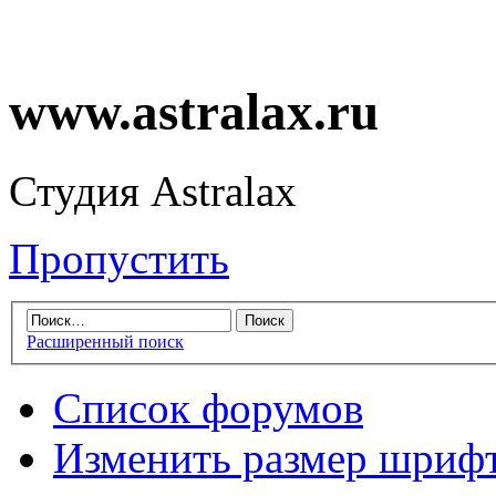
www.astralax.ru
Студия Astralax
Пропустить
Расширенный поиск
Список форумов
Изменить размер шриф