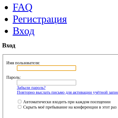
FAQ
Регистрация
Вход
Вход
Имя пользователя:
Пароль:
Забыли пароль?
Повторно выслать письмо для активации учётной запи
Автоматически входить при каждом посещении
Скрыть моё пребывание на конференции в этот раз