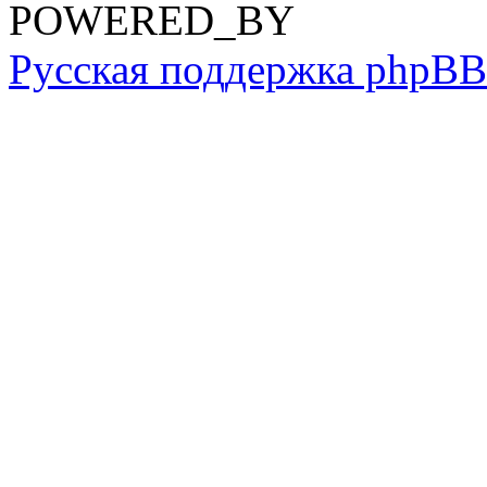
POWERED_BY
Русская поддержка phpBB