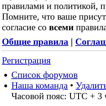
правилами и политикой, 
Помните, что ваше присут
согласие со
всеми
правил
Общие правила
|
Соглаш
Регистрация
Список форумов
Наша команда
•
Удалит
Часовой пояс: UTC + 3 