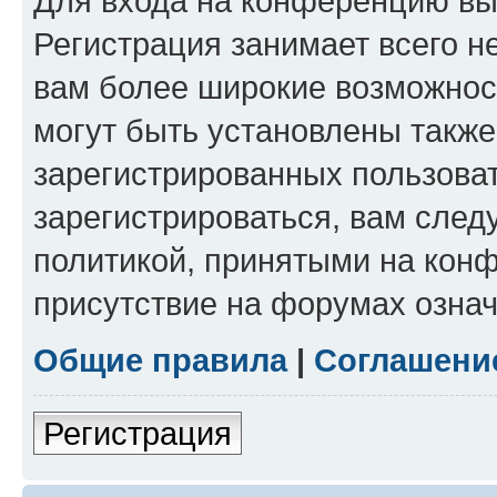
Для входа на конференцию вы
Регистрация занимает всего н
вам более широкие возможнос
могут быть установлены такж
зарегистрированных пользова
зарегистрироваться, вам след
политикой, принятыми на конф
присутствие на форумах означ
Общие правила
|
Соглашени
Регистрация