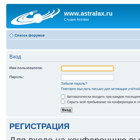
www.astralax.ru
Студия Astralax
Список форумов
Вход
Имя пользователя:
Пароль:
Забыли пароль?
Повторно выслать письмо для активации учётно
Автоматически входить при каждом посещен
Скрыть моё пребывание на конференции в эт
РЕГИСТРАЦИЯ