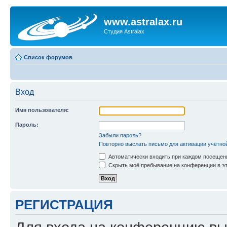
www.astralax.ru
Студия Astralax
Список форумов
Вход
Имя пользователя:
Пароль:
Забыли пароль?
Повторно выслать письмо для активации учётно
Автоматически входить при каждом посещен
Скрыть моё пребывание на конференции в эт
РЕГИСТРАЦИЯ