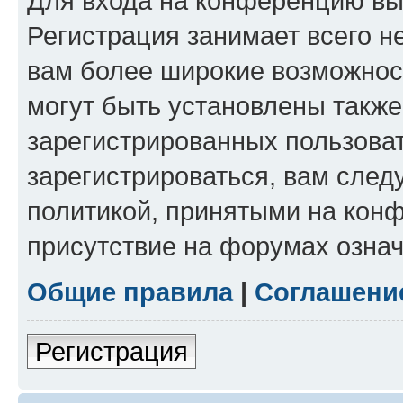
Для входа на конференцию вы
Регистрация занимает всего н
вам более широкие возможнос
могут быть установлены такж
зарегистрированных пользова
зарегистрироваться, вам след
политикой, принятыми на конф
присутствие на форумах означ
Общие правила
|
Соглашени
Регистрация