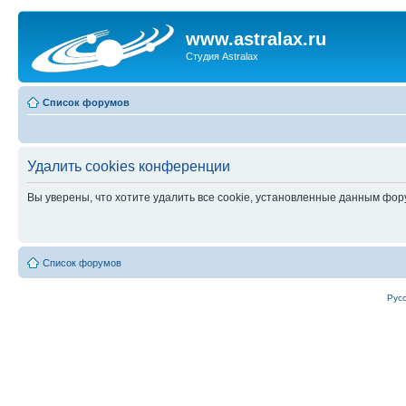
www.astralax.ru
Студия Astralax
Список форумов
Удалить cookies конференции
Вы уверены, что хотите удалить все cookie, установленные данным фо
Список форумов
Рус