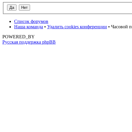
Список форумов
Наша команда
•
Удалить cookies конференции
• Часовой п
POWERED_BY
Русская поддержка phpBB