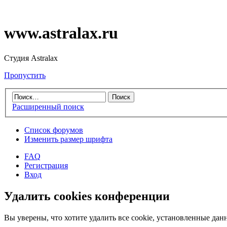
www.astralax.ru
Студия Astralax
Пропустить
Расширенный поиск
Список форумов
Изменить размер шрифта
FAQ
Регистрация
Вход
Удалить cookies конференции
Вы уверены, что хотите удалить все cookie, установленные д