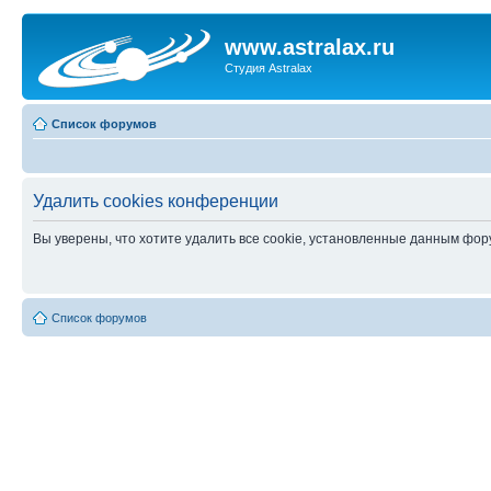
www.astralax.ru
Студия Astralax
Список форумов
Удалить cookies конференции
Вы уверены, что хотите удалить все cookie, установленные данным фо
Список форумов