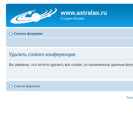
www.astralax.ru
Студия Astralax
Список форумов
Удалить cookies конференции
Вы уверены, что хотите удалить все cookie, установленные данным фо
Список форумов
Рус