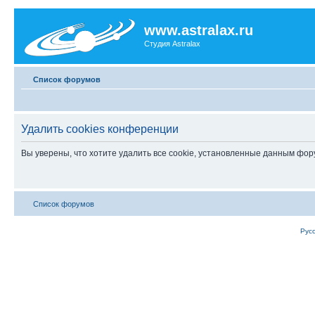
www.astralax.ru
Студия Astralax
Список форумов
Удалить cookies конференции
Вы уверены, что хотите удалить все cookie, установленные данным фо
Список форумов
Рус