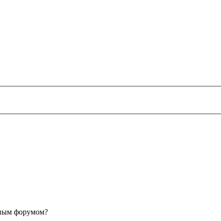
анным форумом?