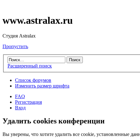
www.astralax.ru
Студия Astralax
Пропустить
Расширенный поиск
Список форумов
Изменить размер шрифта
FAQ
Регистрация
Вход
Удалить cookies конференции
Вы уверены, что хотите удалить все cookie, установленные д