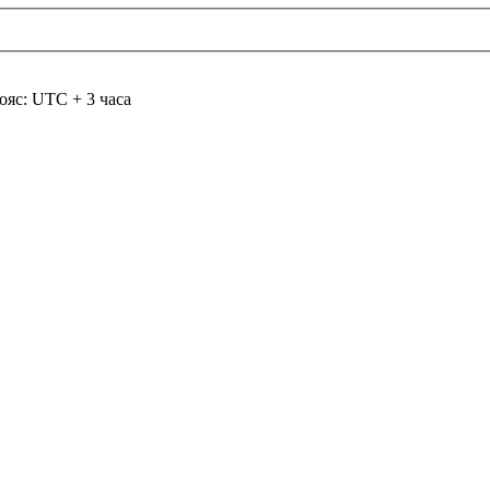
ояс: UTC + 3 часа