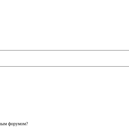
анным форумом?