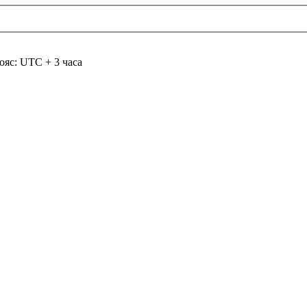
ояс: UTC + 3 часа