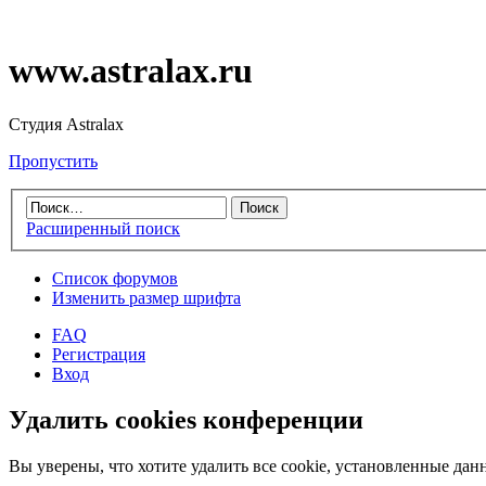
www.astralax.ru
Студия Astralax
Пропустить
Расширенный поиск
Список форумов
Изменить размер шрифта
FAQ
Регистрация
Вход
Удалить cookies конференции
Вы уверены, что хотите удалить все cookie, установленные д