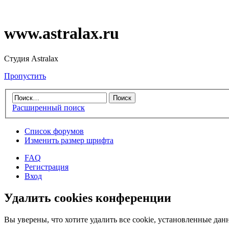
www.astralax.ru
Студия Astralax
Пропустить
Расширенный поиск
Список форумов
Изменить размер шрифта
FAQ
Регистрация
Вход
Удалить cookies конференции
Вы уверены, что хотите удалить все cookie, установленные д