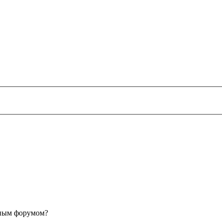
анным форумом?