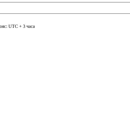
ояс: UTC + 3 часа