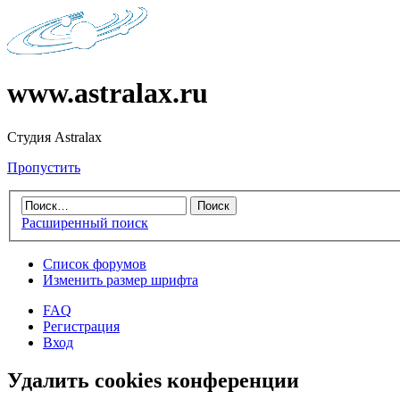
www.astralax.ru
Студия Astralax
Пропустить
Расширенный поиск
Список форумов
Изменить размер шрифта
FAQ
Регистрация
Вход
Удалить cookies конференции