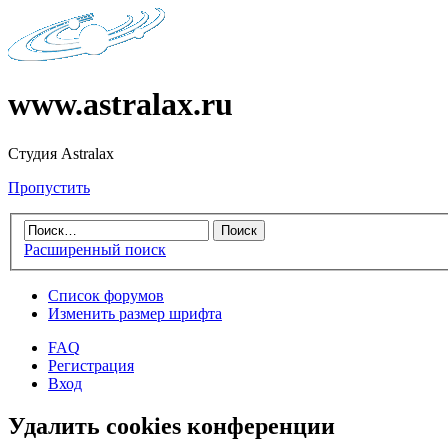
www.astralax.ru
Студия Astralax
Пропустить
Расширенный поиск
Список форумов
Изменить размер шрифта
FAQ
Регистрация
Вход
Удалить cookies конференции