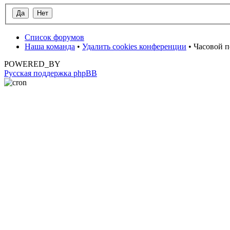
Список форумов
Наша команда
•
Удалить cookies конференции
• Часовой п
POWERED_BY
Русская поддержка phpBB