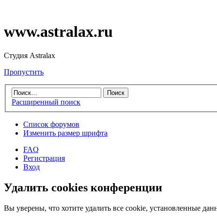
www.astralax.ru
Студия Astralax
Пропустить
Расширенный поиск
Список форумов
Изменить размер шрифта
FAQ
Регистрация
Вход
Удалить cookies конференции
Вы уверены, что хотите удалить все cookie, установленные д