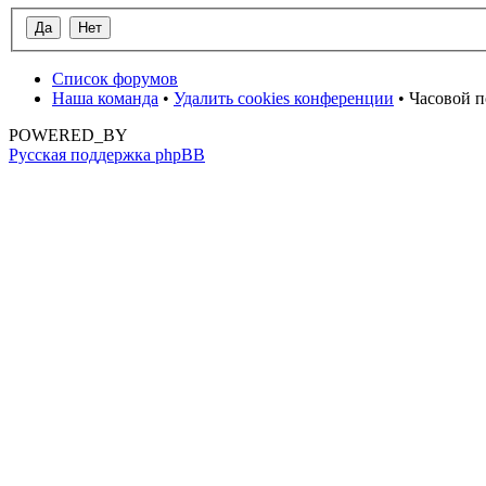
Список форумов
Наша команда
•
Удалить cookies конференции
• Часовой п
POWERED_BY
Русская поддержка phpBB