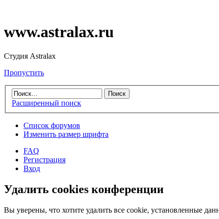
www.astralax.ru
Студия Astralax
Пропустить
Расширенный поиск
Список форумов
Изменить размер шрифта
FAQ
Регистрация
Вход
Удалить cookies конференции
Вы уверены, что хотите удалить все cookie, установленные д