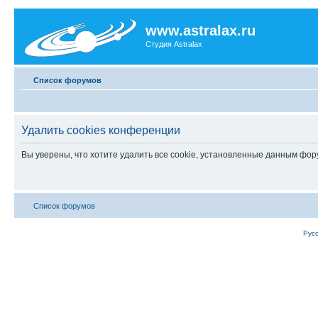
www.astralax.ru
Студия Astralax
Список форумов
Удалить cookies конференции
Вы уверены, что хотите удалить все cookie, установленные данным фо
Список форумов
Рус