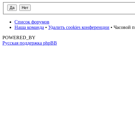
Список форумов
Наша команда
•
Удалить cookies конференции
• Часовой п
POWERED_BY
Русская поддержка phpBB