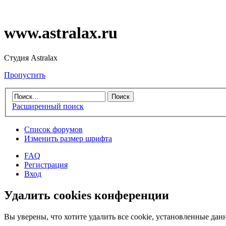
www.astralax.ru
Студия Astralax
Пропустить
Расширенный поиск
Список форумов
Изменить размер шрифта
FAQ
Регистрация
Вход
Удалить cookies конференции
Вы уверены, что хотите удалить все cookie, установленные д