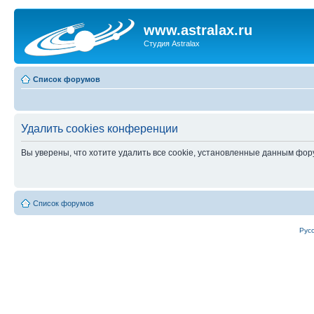
www.astralax.ru
Студия Astralax
Список форумов
Удалить cookies конференции
Вы уверены, что хотите удалить все cookie, установленные данным фо
Список форумов
Рус