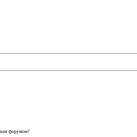
анным форумом?