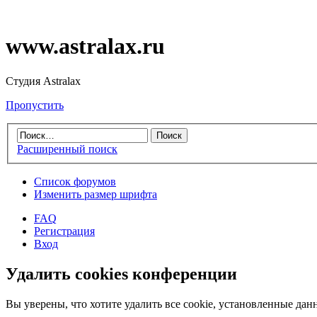
www.astralax.ru
Студия Astralax
Пропустить
Расширенный поиск
Список форумов
Изменить размер шрифта
FAQ
Регистрация
Вход
Удалить cookies конференции
Вы уверены, что хотите удалить все cookie, установленные д