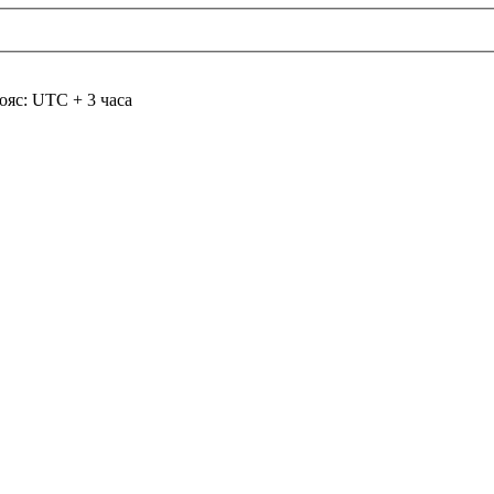
ояс: UTC + 3 часа