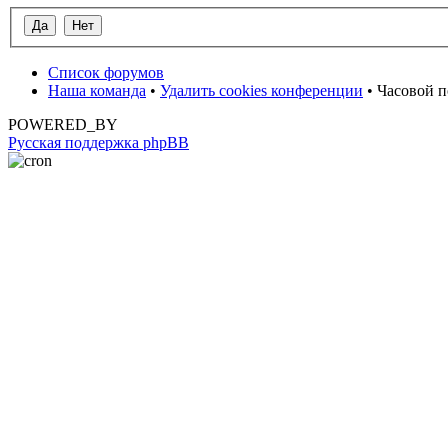
Список форумов
Наша команда
•
Удалить cookies конференции
• Часовой п
POWERED_BY
Русская поддержка phpBB