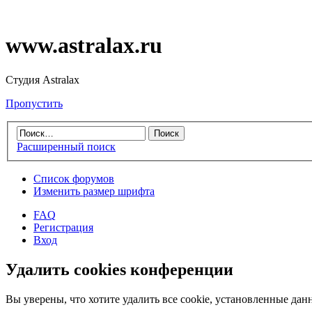
www.astralax.ru
Студия Astralax
Пропустить
Расширенный поиск
Список форумов
Изменить размер шрифта
FAQ
Регистрация
Вход
Удалить cookies конференции
Вы уверены, что хотите удалить все cookie, установленные д