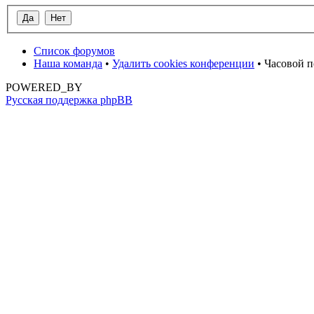
Список форумов
Наша команда
•
Удалить cookies конференции
• Часовой п
POWERED_BY
Русская поддержка phpBB