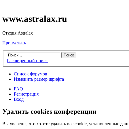
www.astralax.ru
Студия Astralax
Пропустить
Расширенный поиск
Список форумов
Изменить размер шрифта
FAQ
Регистрация
Вход
Удалить cookies конференции
Вы уверены, что хотите удалить все cookie, установленные д