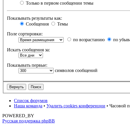
Только в первом сообщении темы
Показывать результаты как:
Сообщения
Темы
Поле сортировки:
по возрастанию
по убыв
Искать сообщения за:
Показывать первые:
символов сообщений
Список форумов
Наша команда
•
Удалить cookies конференции
• Часовой п
POWERED_BY
Русская поддержка phpBB