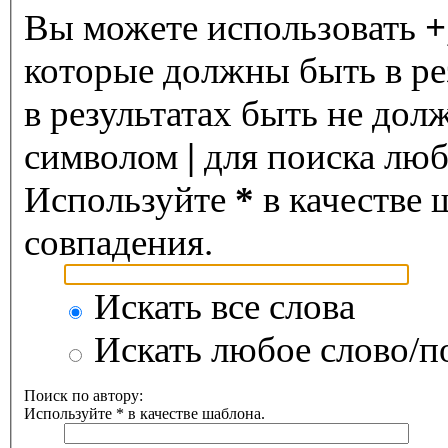
Вы можете использовать
+
которые должны быть в ре
в результатах быть не дол
символом
|
для поиска любо
Используйте
*
в качестве 
совпадения.
Искать все слова
Искать любое слово/по
Поиск по автору:
Используйте * в качестве шаблона.