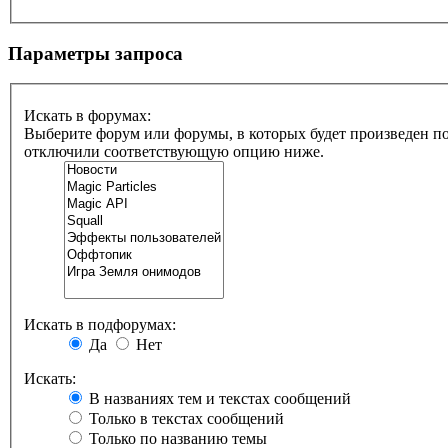
Параметры запроса
Искать в форумах:
Выберите форум или форумы, в которых будет произведен по
отключили соответствующую опцию ниже.
Искать в подфорумах:
Да
Нет
Искать:
В названиях тем и текстах сообщений
Только в текстах сообщений
Только по названию темы