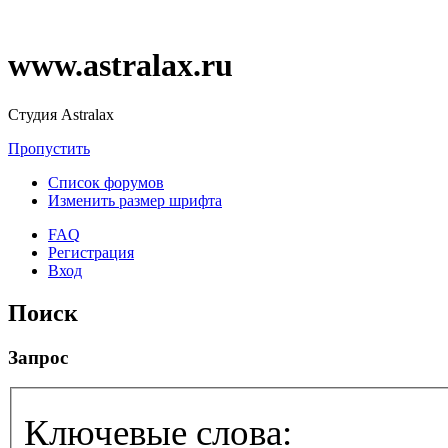
www.astralax.ru
Студия Astralax
Пропустить
Список форумов
Изменить размер шрифта
FAQ
Регистрация
Вход
Поиск
Запрос
Ключевые слова: