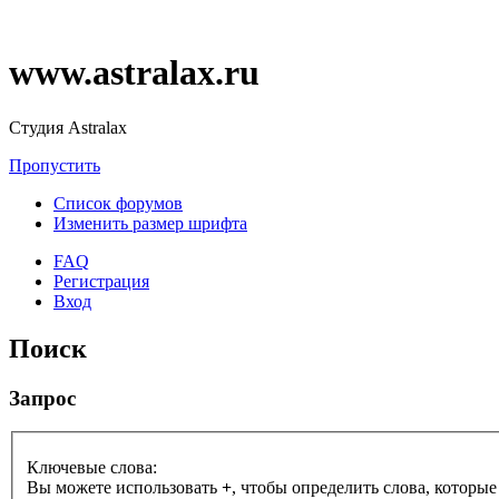
www.astralax.ru
Студия Astralax
Пропустить
Список форумов
Изменить размер шрифта
FAQ
Регистрация
Вход
Поиск
Запрос
Ключевые слова:
Вы можете использовать
+
, чтобы определить слова, которые