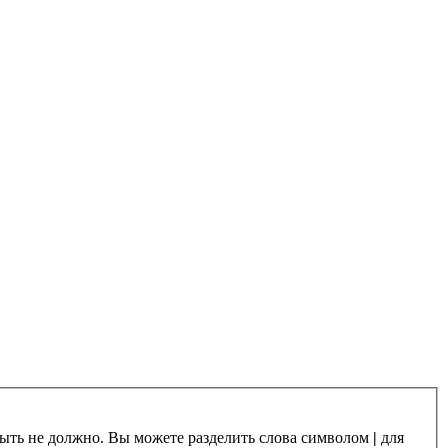
 быть не должно. Вы можете разделить слова символом
|
для