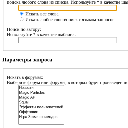
поиска любого слова из списка. Используйте
*
в качестве ша
Искать все слова
Искать любое слово/поиск с языком запросов
Поиск по автору:
Используйте * в качестве шаблона.
Параметры запроса
Искать в форумах:
Выберите форум или форумы, в которых будет произведен п