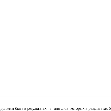
 должны быть в результатах, и
-
для слов, которых в результатах