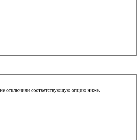
ы не отключили соответствующую опцию ниже.