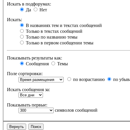
Искать в подфорумах:
Да
Нет
Искать:
В названиях тем и текстах сообщений
Только в текстах сообщений
Только по названию темы
Только в первом сообщении темы
Показывать результаты как:
Сообщения
Темы
Поле сортировки:
по возрастанию
по убыв
Искать сообщения за:
Показывать первые:
символов сообщений