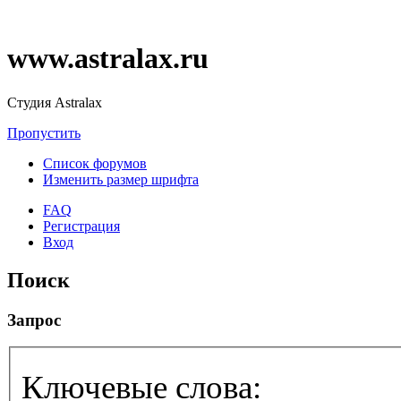
www.astralax.ru
Студия Astralax
Пропустить
Список форумов
Изменить размер шрифта
FAQ
Регистрация
Вход
Поиск
Запрос
Ключевые слова: