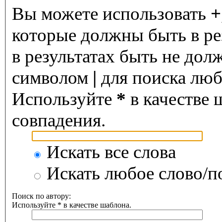
Вы можете использовать
+
которые должны быть в ре
в результатах быть не дол
символом
|
для поиска любо
Используйте
*
в качестве 
совпадения.
Искать все слова
Искать любое слово/по
Поиск по автору:
Используйте * в качестве шаблона.