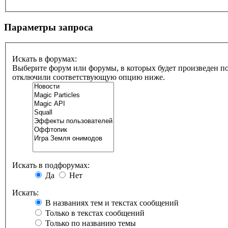
Параметры запроса
Искать в форумах:
Выберите форум или форумы, в которых будет произведен по
отключили соответствующую опцию ниже.
Искать в подфорумах:
Да
Нет
Искать:
В названиях тем и текстах сообщений
Только в текстах сообщений
Только по названию темы