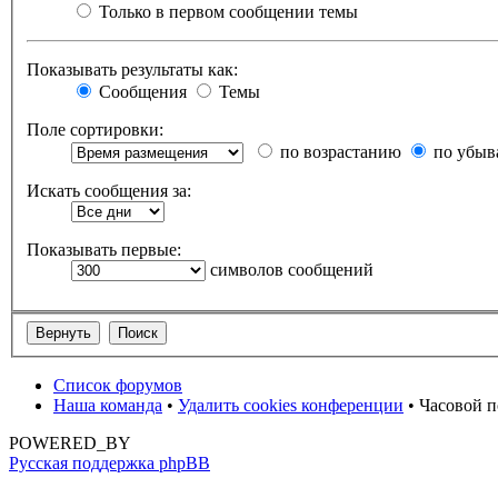
Только в первом сообщении темы
Показывать результаты как:
Сообщения
Темы
Поле сортировки:
по возрастанию
по убыв
Искать сообщения за:
Показывать первые:
символов сообщений
Список форумов
Наша команда
•
Удалить cookies конференции
• Часовой п
POWERED_BY
Русская поддержка phpBB