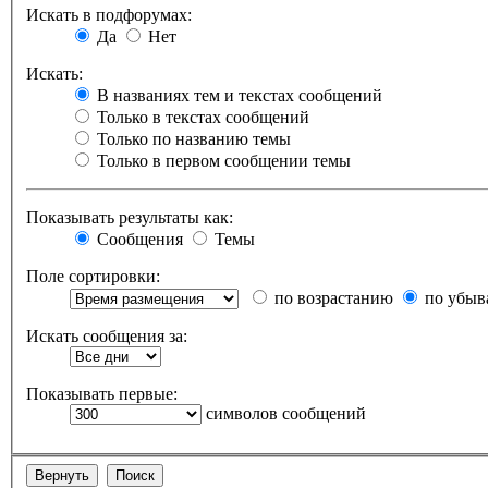
Искать в подфорумах:
Да
Нет
Искать:
В названиях тем и текстах сообщений
Только в текстах сообщений
Только по названию темы
Только в первом сообщении темы
Показывать результаты как:
Сообщения
Темы
Поле сортировки:
по возрастанию
по убыв
Искать сообщения за:
Показывать первые:
символов сообщений