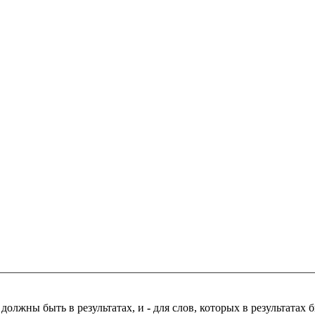
 должны быть в результатах, и
-
для слов, которых в результатах