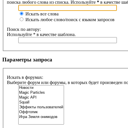
поиска любого слова из списка. Используйте
*
в качестве ша
Искать все слова
Искать любое слово/поиск с языком запросов
Поиск по автору:
Используйте * в качестве шаблона.
Параметры запроса
Искать в форумах:
Выберите форум или форумы, в которых будет произведен п