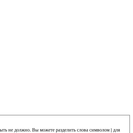
 быть не должно. Вы можете разделить слова символом
|
для