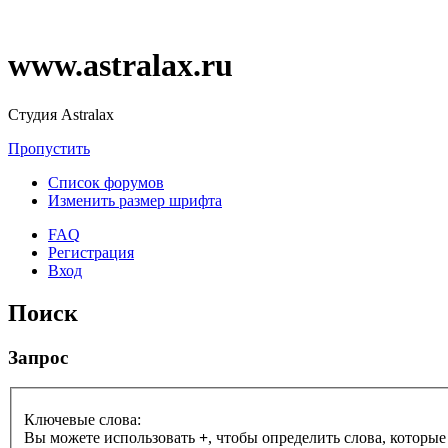
www.astralax.ru
Студия Astralax
Пропустить
Список форумов
Изменить размер шрифта
FAQ
Регистрация
Вход
Поиск
Запрос
Ключевые слова:
Вы можете использовать
+
, чтобы определить слова, которые