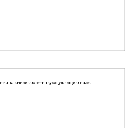
ы не отключили соответствующую опцию ниже.