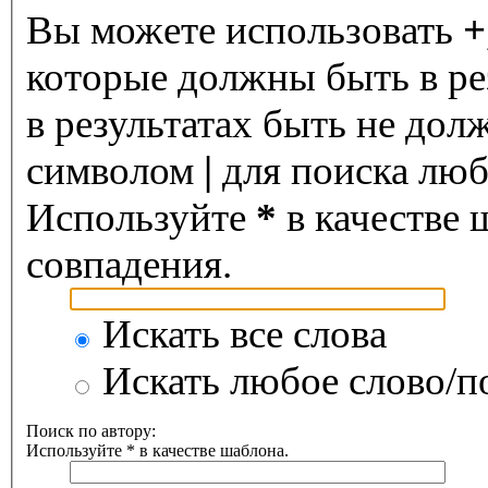
Вы можете использовать
+
которые должны быть в ре
в результатах быть не дол
символом
|
для поиска любо
Используйте
*
в качестве 
совпадения.
Искать все слова
Искать любое слово/по
Поиск по автору:
Используйте * в качестве шаблона.