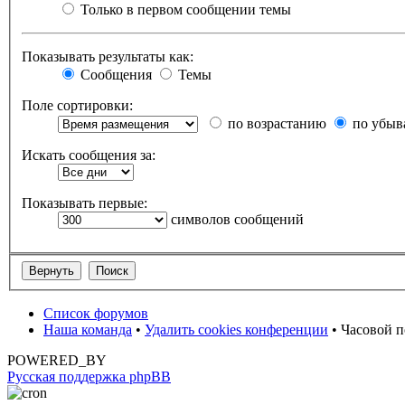
Только в первом сообщении темы
Показывать результаты как:
Сообщения
Темы
Поле сортировки:
по возрастанию
по убыв
Искать сообщения за:
Показывать первые:
символов сообщений
Список форумов
Наша команда
•
Удалить cookies конференции
• Часовой п
POWERED_BY
Русская поддержка phpBB