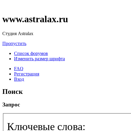
www.astralax.ru
Студия Astralax
Пропустить
Список форумов
Изменить размер шрифта
FAQ
Регистрация
Вход
Поиск
Запрос
Ключевые слова: