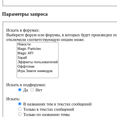
Параметры запроса
Искать в форумах:
Выберите форум или форумы, в которых будет произведен по
отключили соответствующую опцию ниже.
Искать в подфорумах:
Да
Нет
Искать:
В названиях тем и текстах сообщений
Только в текстах сообщений
Только по названию темы