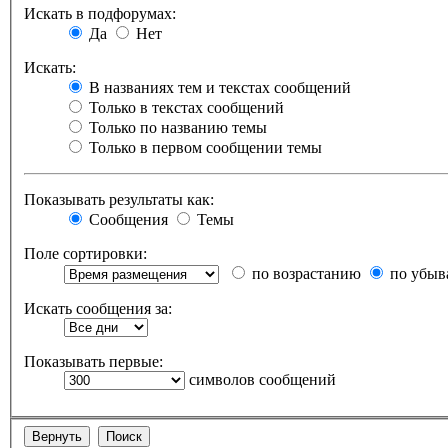
Искать в подфорумах:
Да
Нет
Искать:
В названиях тем и текстах сообщений
Только в текстах сообщений
Только по названию темы
Только в первом сообщении темы
Показывать результаты как:
Сообщения
Темы
Поле сортировки:
по возрастанию
по убыв
Искать сообщения за:
Показывать первые:
символов сообщений