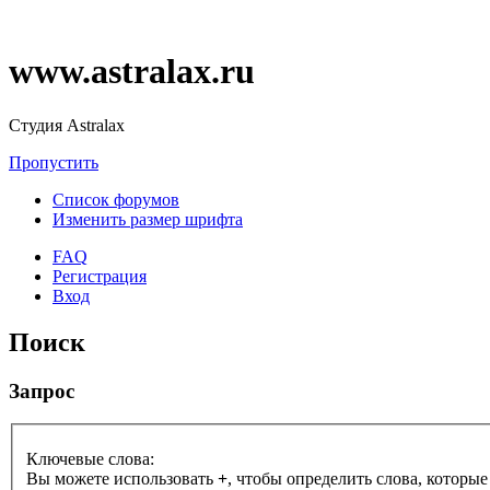
www.astralax.ru
Студия Astralax
Пропустить
Список форумов
Изменить размер шрифта
FAQ
Регистрация
Вход
Поиск
Запрос
Ключевые слова:
Вы можете использовать
+
, чтобы определить слова, которые