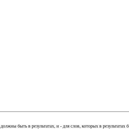
 должны быть в результатах, и
-
для слов, которых в результатах