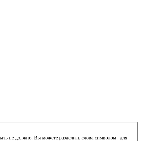
 быть не должно. Вы можете разделить слова символом
|
для