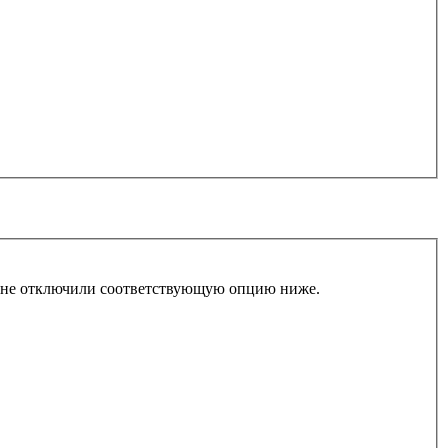
ы не отключили соответствующую опцию ниже.