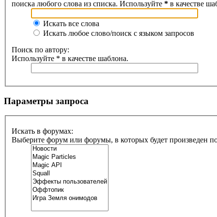
поиска любого слова из списка. Используйте
*
в качестве ша
Искать все слова
Искать любое слово/поиск с языком запросов
Поиск по автору:
Используйте * в качестве шаблона.
Параметры запроса
Искать в форумах:
Выберите форум или форумы, в которых будет произведен п