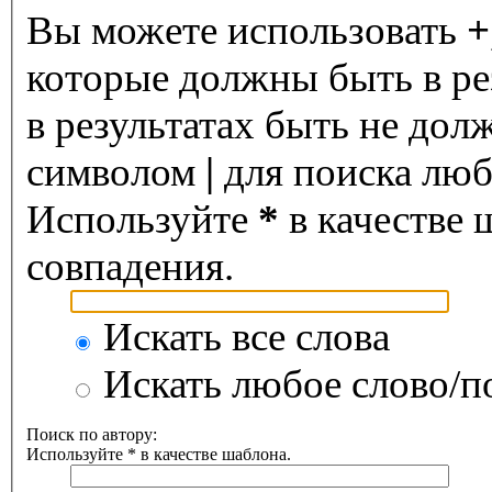
Вы можете использовать
+
которые должны быть в ре
в результатах быть не дол
символом
|
для поиска любо
Используйте
*
в качестве 
совпадения.
Искать все слова
Искать любое слово/по
Поиск по автору:
Используйте * в качестве шаблона.