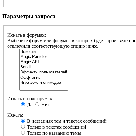
Параметры запроса
Искать в форумах:
Выберите форум или форумы, в которых будет произведен по
отключили соответствующую опцию ниже.
Искать в подфорумах:
Да
Нет
Искать:
В названиях тем и текстах сообщений
Только в текстах сообщений
Только по названию темы