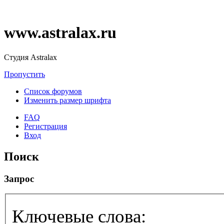
www.astralax.ru
Студия Astralax
Пропустить
Список форумов
Изменить размер шрифта
FAQ
Регистрация
Вход
Поиск
Запрос
Ключевые слова: