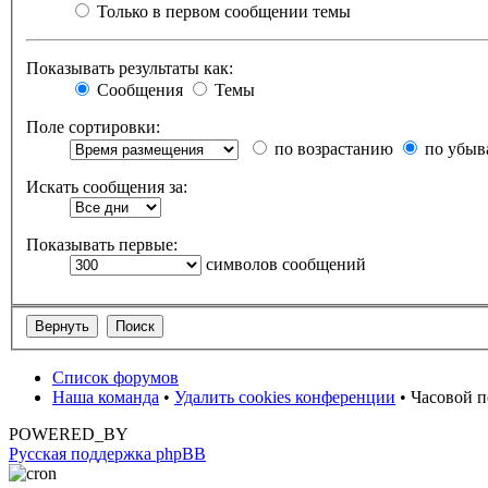
Только в первом сообщении темы
Показывать результаты как:
Сообщения
Темы
Поле сортировки:
по возрастанию
по убыв
Искать сообщения за:
Показывать первые:
символов сообщений
Список форумов
Наша команда
•
Удалить cookies конференции
• Часовой п
POWERED_BY
Русская поддержка phpBB