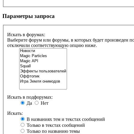
Параметры запроса
Искать в форумах:
Выберите форум или форумы, в которых будет произведен по
отключили соответствующую опцию ниже.
Искать в подфорумах:
Да
Нет
Искать:
В названиях тем и текстах сообщений
Только в текстах сообщений
Только по названию темы