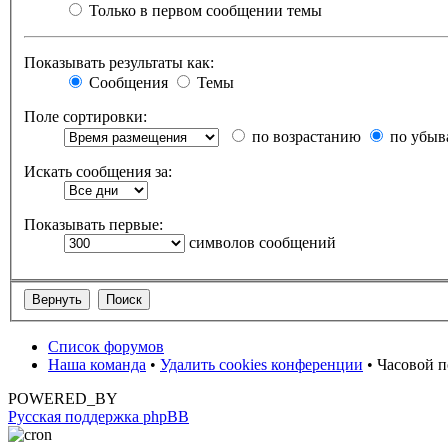
Только в первом сообщении темы
Показывать результаты как:
Сообщения
Темы
Поле сортировки:
по возрастанию
по убыв
Искать сообщения за:
Показывать первые:
символов сообщений
Список форумов
Наша команда
•
Удалить cookies конференции
• Часовой п
POWERED_BY
Русская поддержка phpBB