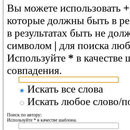
Вы можете использовать
+
которые должны быть в ре
в результатах быть не дол
символом
|
для поиска любо
Используйте
*
в качестве 
совпадения.
Искать все слова
Искать любое слово/по
Поиск по автору:
Используйте * в качестве шаблона.