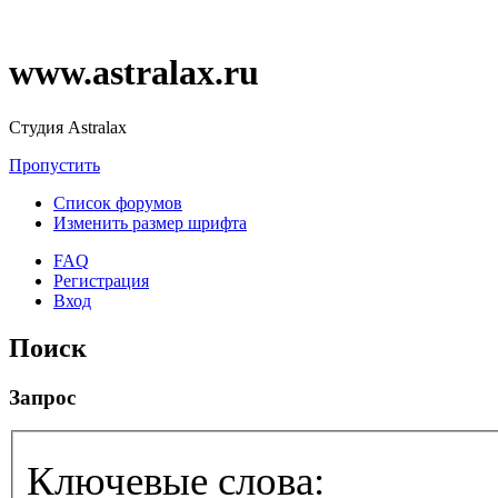
www.astralax.ru
Студия Astralax
Пропустить
Список форумов
Изменить размер шрифта
FAQ
Регистрация
Вход
Поиск
Запрос
Ключевые слова: