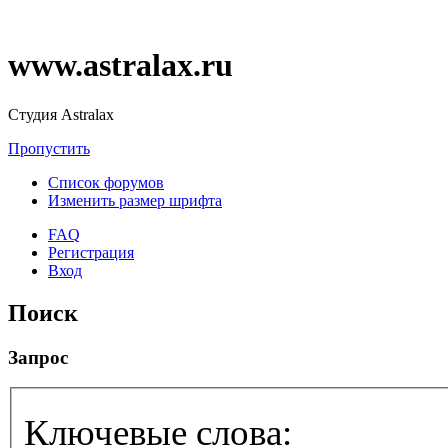
www.astralax.ru
Студия Astralax
Пропустить
Список форумов
Изменить размер шрифта
FAQ
Регистрация
Вход
Поиск
Запрос
Ключевые слова: