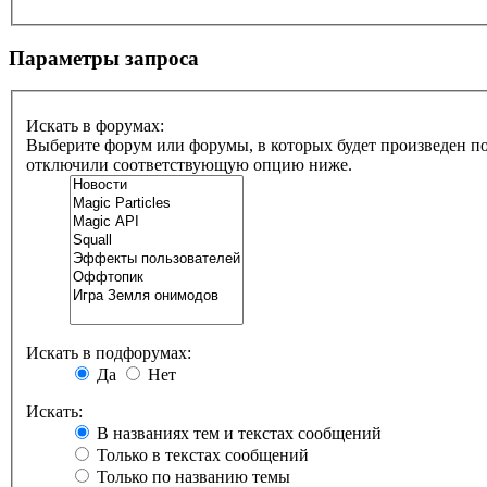
Параметры запроса
Искать в форумах:
Выберите форум или форумы, в которых будет произведен по
отключили соответствующую опцию ниже.
Искать в подфорумах:
Да
Нет
Искать:
В названиях тем и текстах сообщений
Только в текстах сообщений
Только по названию темы