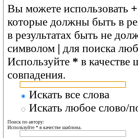
Вы можете использовать
+
которые должны быть в ре
в результатах быть не дол
символом
|
для поиска любо
Используйте
*
в качестве 
совпадения.
Искать все слова
Искать любое слово/по
Поиск по автору:
Используйте * в качестве шаблона.