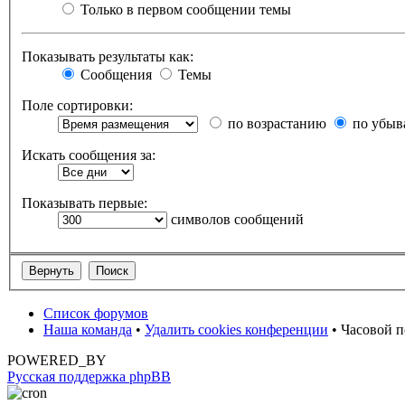
Только в первом сообщении темы
Показывать результаты как:
Сообщения
Темы
Поле сортировки:
по возрастанию
по убыв
Искать сообщения за:
Показывать первые:
символов сообщений
Список форумов
Наша команда
•
Удалить cookies конференции
• Часовой п
POWERED_BY
Русская поддержка phpBB