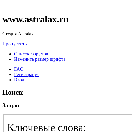
www.astralax.ru
Студия Astralax
Пропустить
Список форумов
Изменить размер шрифта
FAQ
Регистрация
Вход
Поиск
Запрос
Ключевые слова: