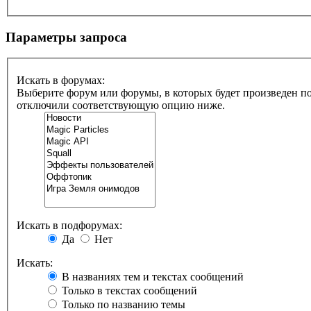
Параметры запроса
Искать в форумах:
Выберите форум или форумы, в которых будет произведен по
отключили соответствующую опцию ниже.
Искать в подфорумах:
Да
Нет
Искать:
В названиях тем и текстах сообщений
Только в текстах сообщений
Только по названию темы