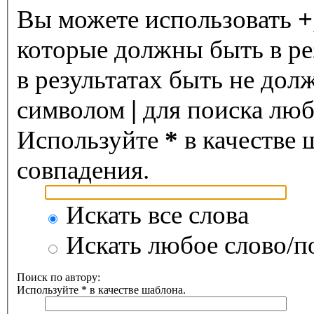
Вы можете использовать
+
которые должны быть в ре
в результатах быть не дол
символом
|
для поиска любо
Используйте
*
в качестве 
совпадения.
Искать все слова
Искать любое слово/по
Поиск по автору:
Используйте * в качестве шаблона.