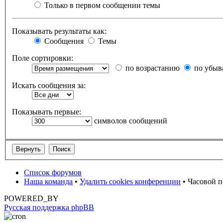
Только в первом сообщении темы
Показывать результаты как:
Сообщения
Темы
Поле сортировки:
по возрастанию
по убыв
Искать сообщения за:
Показывать первые:
символов сообщений
Список форумов
Наша команда
•
Удалить cookies конференции
• Часовой п
POWERED_BY
Русская поддержка phpBB