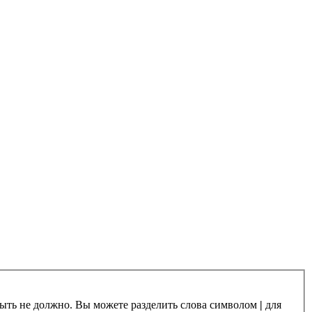
 быть не должно. Вы можете разделить слова символом
|
для