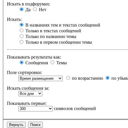
Искать в подфорумах:
Да
Нет
Искать:
В названиях тем и текстах сообщений
Только в текстах сообщений
Только по названию темы
Только в первом сообщении темы
Показывать результаты как:
Сообщения
Темы
Поле сортировки:
по возрастанию
по убыв
Искать сообщения за:
Показывать первые:
символов сообщений