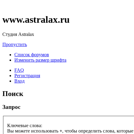
www.astralax.ru
Студия Astralax
Пропустить
Список форумов
Изменить размер шрифта
FAQ
Регистрация
Вход
Поиск
Запрос
Ключевые слова:
Вы можете использовать
+
, чтобы определить слова, которые