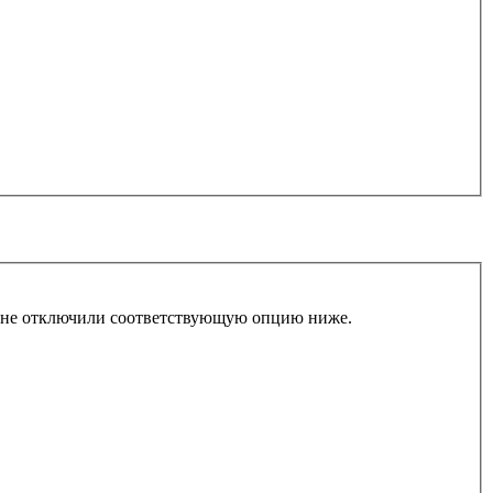
ы не отключили соответствующую опцию ниже.