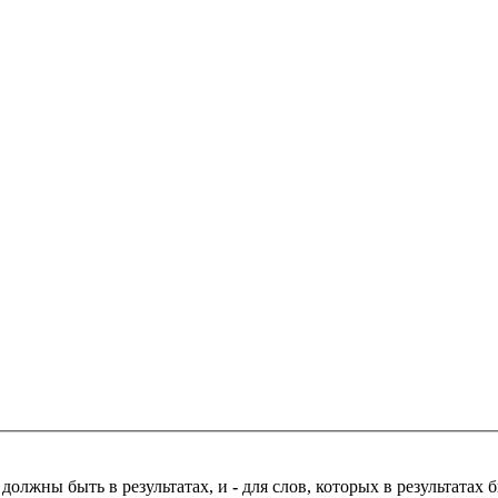
 должны быть в результатах, и
-
для слов, которых в результатах