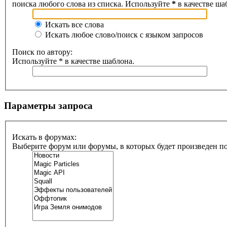
поиска любого слова из списка. Используйте
*
в качестве ша
Искать все слова
Искать любое слово/поиск с языком запросов
Поиск по автору:
Используйте * в качестве шаблона.
Параметры запроса
Искать в форумах:
Выберите форум или форумы, в которых будет произведен п