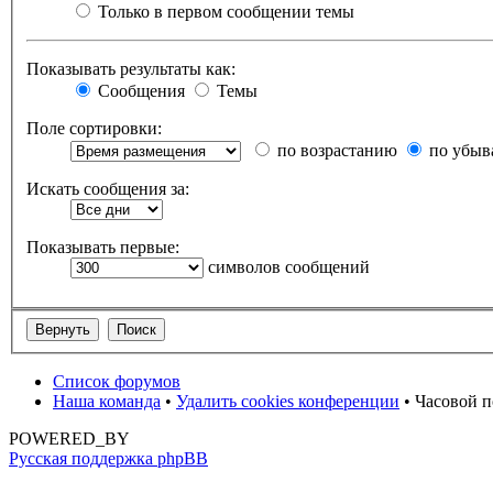
Только в первом сообщении темы
Показывать результаты как:
Сообщения
Темы
Поле сортировки:
по возрастанию
по убыв
Искать сообщения за:
Показывать первые:
символов сообщений
Список форумов
Наша команда
•
Удалить cookies конференции
• Часовой п
POWERED_BY
Русская поддержка phpBB