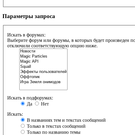
Параметры запроса
Искать в форумах:
Выберите форум или форумы, в которых будет произведен по
отключили соответствующую опцию ниже.
Искать в подфорумах:
Да
Нет
Искать:
В названиях тем и текстах сообщений
Только в текстах сообщений
Только по названию темы