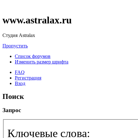
www.astralax.ru
Студия Astralax
Пропустить
Список форумов
Изменить размер шрифта
FAQ
Регистрация
Вход
Поиск
Запрос
Ключевые слова: