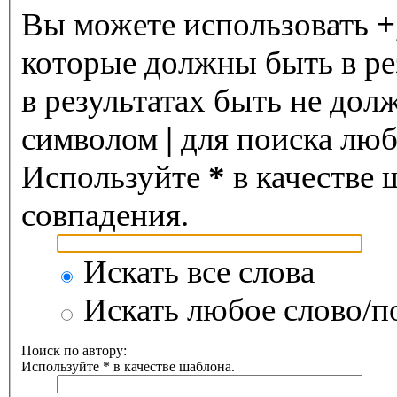
Вы можете использовать
+
которые должны быть в ре
в результатах быть не дол
символом
|
для поиска любо
Используйте
*
в качестве 
совпадения.
Искать все слова
Искать любое слово/по
Поиск по автору:
Используйте * в качестве шаблона.