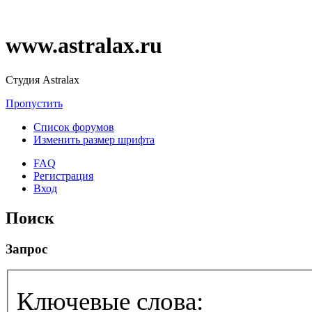
www.astralax.ru
Студия Astralax
Пропустить
Список форумов
Изменить размер шрифта
FAQ
Регистрация
Вход
Поиск
Запрос
Ключевые слова: