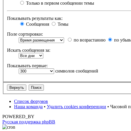
Только в первом сообщении темы
Показывать результаты как:
Сообщения
Темы
Поле сортировки:
по возрастанию
по убыв
Искать сообщения за:
Показывать первые:
символов сообщений
Список форумов
Наша команда
•
Удалить cookies конференции
• Часовой п
POWERED_BY
Русская поддержка phpBB