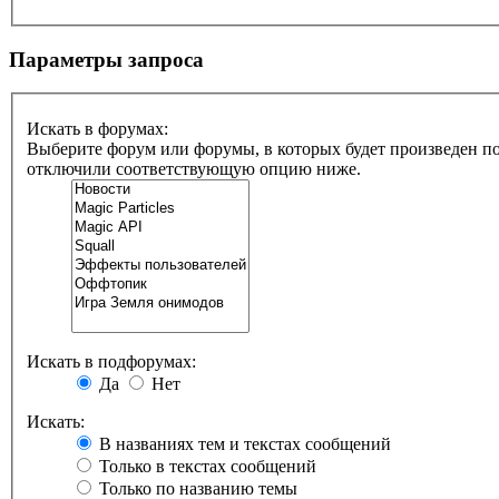
Параметры запроса
Искать в форумах:
Выберите форум или форумы, в которых будет произведен по
отключили соответствующую опцию ниже.
Искать в подфорумах:
Да
Нет
Искать:
В названиях тем и текстах сообщений
Только в текстах сообщений
Только по названию темы