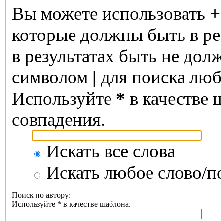
Вы можете использовать
+
которые должны быть в ре
в результатах быть не дол
символом
|
для поиска любо
Используйте
*
в качестве 
совпадения.
Искать все слова
Искать любое слово/по
Поиск по автору:
Используйте * в качестве шаблона.