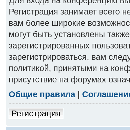
Для входа на конференцию вы
Регистрация занимает всего н
вам более широкие возможнос
могут быть установлены такж
зарегистрированных пользова
зарегистрироваться, вам след
политикой, принятыми на конф
присутствие на форумах означ
Общие правила
|
Соглашени
Регистрация