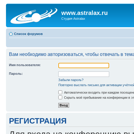
www.astralax.ru
Студия Astralax
Список форумов
Вам необходимо авторизоваться, чтобы отвечать в тем
Имя пользователя:
Пароль:
Забыли пароль?
Повторно выслать письмо для активации учётно
Автоматически входить при каждом посещен
Скрыть моё пребывание на конференции в эт
РЕГИСТРАЦИЯ