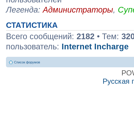
Легенда:
Администраторы
,
Суп
СТАТИСТИКА
Всего сообщений:
2182
• Тем:
32
пользователь:
Internet Incharge
Список форумов
PO
Русская 