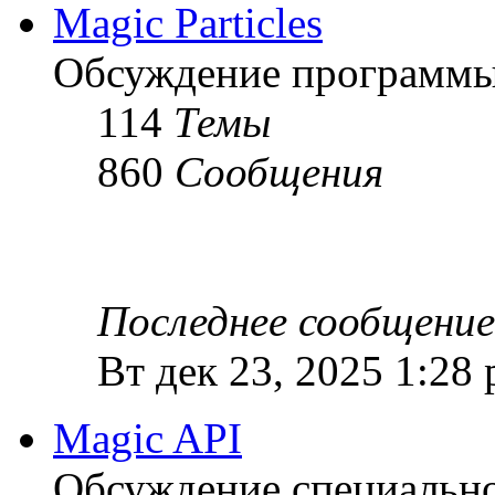
Magic Particles
Обсуждение программы M
114
Темы
860
Сообщения
Последнее сообщение
Вт дек 23, 2025 1:28
Magic API
Обсуждение специальной