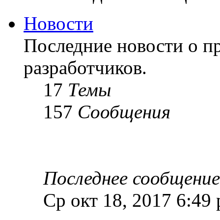
Новости
Последние новости о пр
разработчиков.
17
Темы
157
Сообщения
Последнее сообщение
Ср окт 18, 2017 6:49