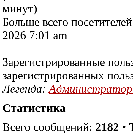
минут)
Больше всего посетителей
2026 7:01 am
Зарегистрированные польз
зарегистрированных поль
Легенда:
Администрато
Статистика
Всего сообщений:
2182
• 