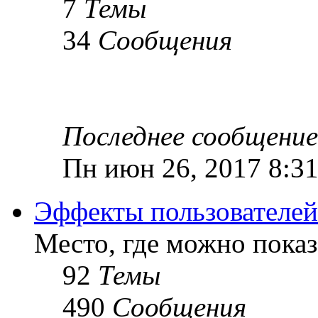
7
Темы
34
Сообщения
Последнее сообщение
Пн июн 26, 2017 8:3
Эффекты пользователей
Место, где можно показ
92
Темы
490
Сообщения