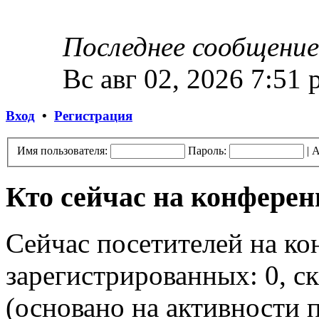
Последнее сообщение
Вс авг 02, 2026 7:51
Вход
•
Регистрация
Имя пользователя:
Пароль:
|
А
Кто сейчас на конфере
Сейчас посетителей на к
зарегистрированных: 0, ск
(основано на активности п