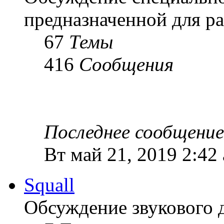
предназначенной для ра
67
Темы
416
Сообщения
Последнее сообщение
Вт май 21, 2019 2:42
Squall
Обсуждение звукового 