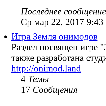
Последнее сообщение
Ср мар 22, 2017 9:43
Игра Земля онимодов
Раздел посвящен игре "
также разработана студи
http://onimod.land
4
Темы
17
Сообщения