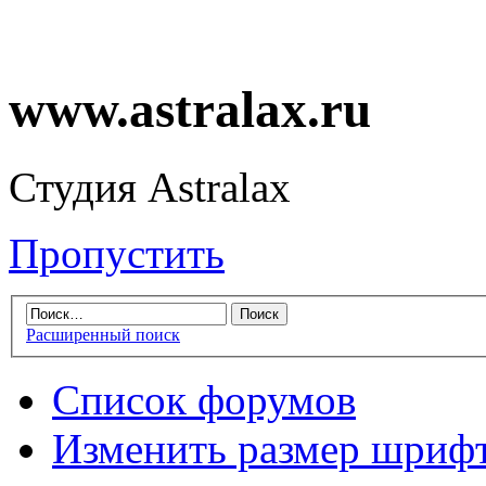
www.astralax.ru
Студия Astralax
Пропустить
Расширенный поиск
Список форумов
Изменить размер шриф