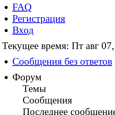
FAQ
Регистрация
Вход
Текущее время: Пт авг 07,
Сообщения без ответов
Форум
Темы
Сообщения
Последнее сообщени