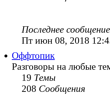
Последнее сообщение
Пт июн 08, 2018 12:
Оффтопик
Разговоры на любые те
19
Темы
208
Сообщения