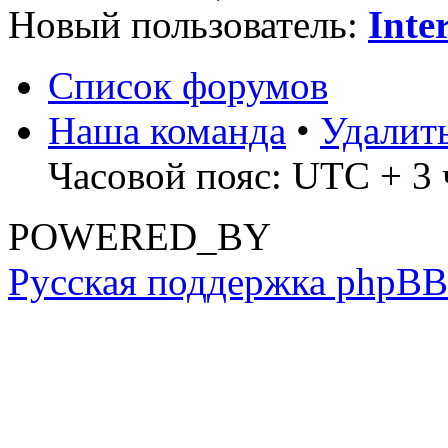
Новый пользователь:
Inte
Список форумов
Наша команда
•
Удалит
Часовой пояс: UTC + 3 
POWERED_BY
Русская поддержка phpBB