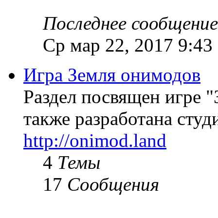
Последнее сообщение
Ср мар 22, 2017 9:43
Игра Земля онимодов
Раздел посвящен игре "
также разработана студи
http://onimod.land
4
Темы
17
Сообщения