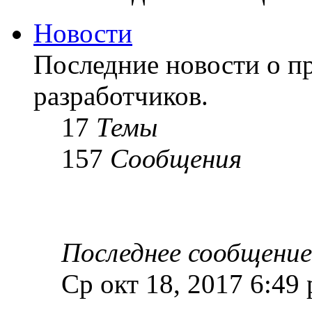
Новости
Последние новости о пр
разработчиков.
17
Темы
157
Сообщения
Последнее сообщение
Ср окт 18, 2017 6:49