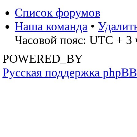
Список форумов
Наша команда
•
Удалит
Часовой пояс: UTC + 3 
POWERED_BY
Русская поддержка phpBB