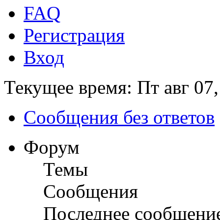
FAQ
Регистрация
Вход
Текущее время: Пт авг 07,
Сообщения без ответов
Форум
Темы
Сообщения
Последнее сообщени