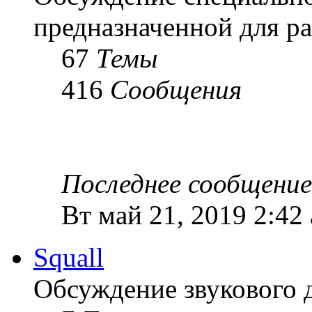
предназначенной для ра
67
Темы
416
Сообщения
Последнее сообщение
Вт май 21, 2019 2:42
Squall
Обсуждение звукового 