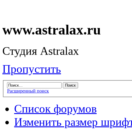
www.astralax.ru
Студия Astralax
Пропустить
Расширенный поиск
Список форумов
Изменить размер шриф