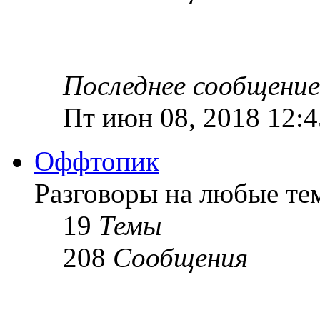
Последнее сообщение
Пт июн 08, 2018 12:
Оффтопик
Разговоры на любые те
19
Темы
208
Сообщения