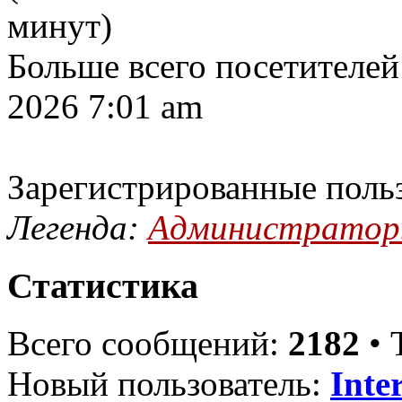
минут)
Больше всего посетителей
2026 7:01 am
Зарегистрированные поль
Легенда:
Администрато
Статистика
Всего сообщений:
2182
• 
Новый пользователь:
Inte