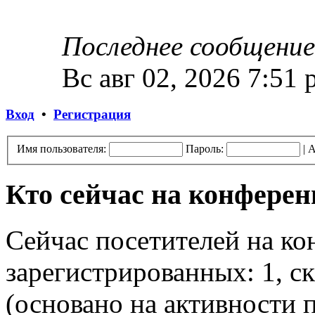
Последнее сообщение
Вс авг 02, 2026 7:51
Вход
•
Регистрация
Имя пользователя:
Пароль:
|
А
Кто сейчас на конфере
Сейчас посетителей на к
зарегистрированных: 1, ск
(основано на активности п