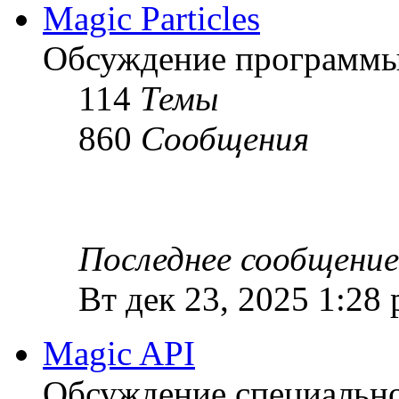
Magic Particles
Обсуждение программы M
114
Темы
860
Сообщения
Последнее сообщение
Вт дек 23, 2025 1:28
Magic API
Обсуждение специальной