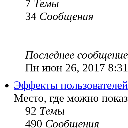
7
Темы
34
Сообщения
Последнее сообщение
Пн июн 26, 2017 8:3
Эффекты пользователей
Место, где можно показ
92
Темы
490
Сообщения