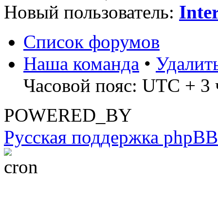
Новый пользователь:
Inte
Список форумов
Наша команда
•
Удалит
Часовой пояс: UTC + 3 
POWERED_BY
Русская поддержка phpBB