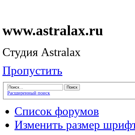
www.astralax.ru
Студия Astralax
Пропустить
Расширенный поиск
Список форумов
Изменить размер шриф