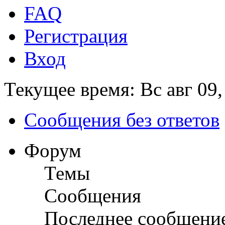
FAQ
Регистрация
Вход
Текущее время: Вс авг 09,
Сообщения без ответов
Форум
Темы
Сообщения
Последнее сообщени