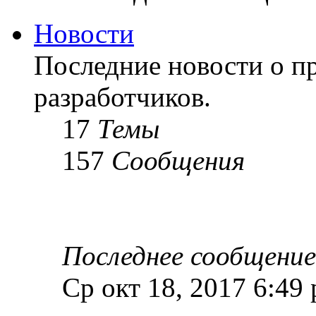
Новости
Последние новости о пр
разработчиков.
17
Темы
157
Сообщения
Последнее сообщение
Ср окт 18, 2017 6:49