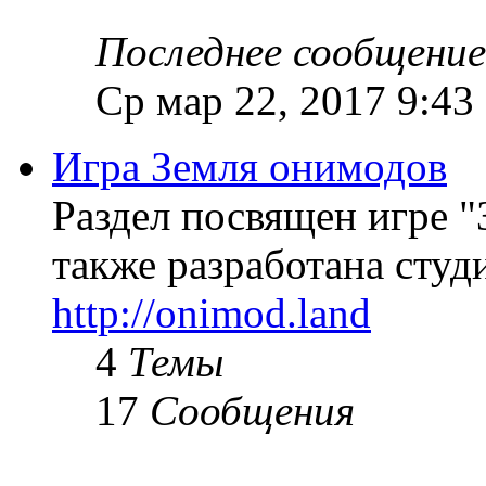
Последнее сообщение
Ср мар 22, 2017 9:43
Игра Земля онимодов
Раздел посвящен игре "
также разработана студи
http://onimod.land
4
Темы
17
Сообщения