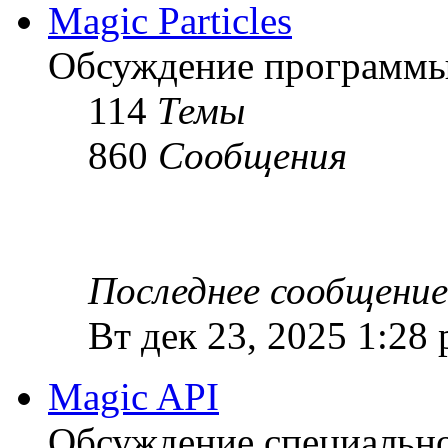
Magic Particles
Обсуждение программы M
114
Темы
860
Сообщения
Последнее сообщение
Вт дек 23, 2025 1:28
Magic API
Обсуждение специальной