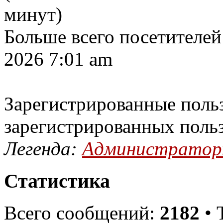
минут)
Больше всего посетителей
2026 7:01 am
Зарегистрированные польз
зарегистрированных поль
Легенда:
Администрато
Статистика
Всего сообщений:
2182
• 