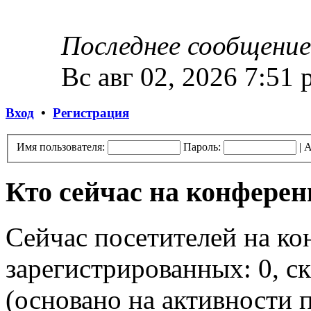
Последнее сообщение
Вс авг 02, 2026 7:51
Вход
•
Регистрация
Имя пользователя:
Пароль:
|
А
Кто сейчас на конфере
Сейчас посетителей на к
зарегистрированных: 0, ск
(основано на активности п