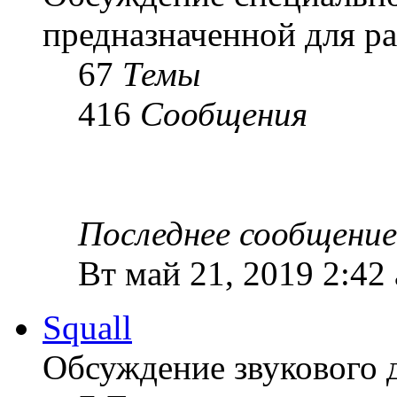
предназначенной для ра
67
Темы
416
Сообщения
Последнее сообщение
Вт май 21, 2019 2:42
Squall
Обсуждение звукового 