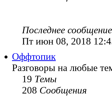
Последнее сообщение
Пт июн 08, 2018 12:
Оффтопик
Разговоры на любые те
19
Темы
208
Сообщения