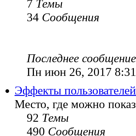
7
Темы
34
Сообщения
Последнее сообщение
Пн июн 26, 2017 8:3
Эффекты пользователей
Место, где можно показ
92
Темы
490
Сообщения