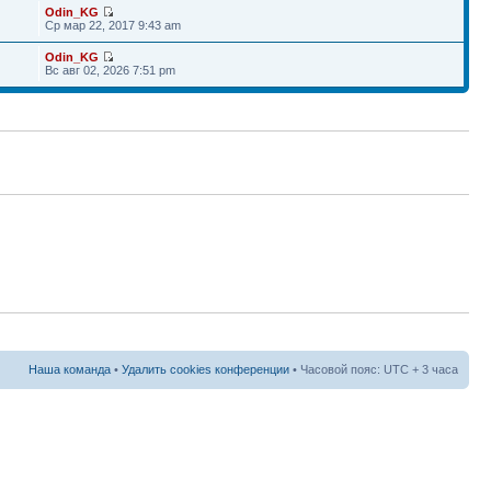
Odin_KG
Ср мар 22, 2017 9:43 am
Odin_KG
Вс авг 02, 2026 7:51 pm
Наша команда
•
Удалить cookies конференции
• Часовой пояс: UTC + 3 часа