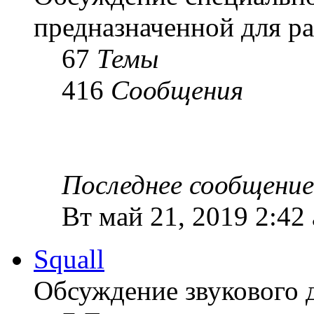
предназначенной для ра
67
Темы
416
Сообщения
Последнее сообщение
Вт май 21, 2019 2:42
Squall
Обсуждение звукового 