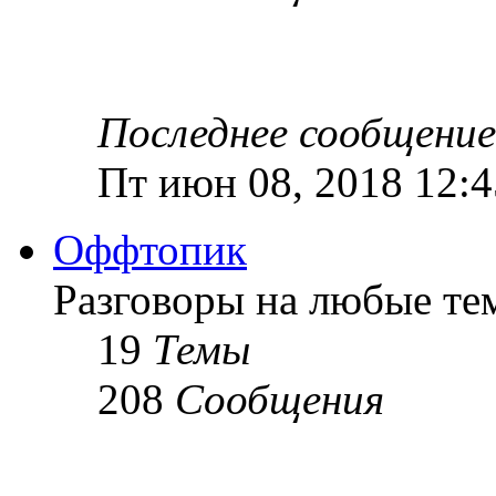
Последнее сообщение
Пт июн 08, 2018 12:
Оффтопик
Разговоры на любые те
19
Темы
208
Сообщения