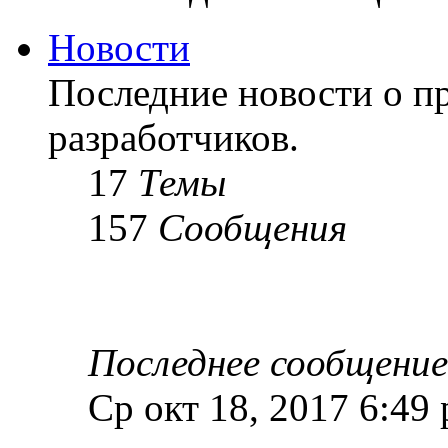
Новости
Последние новости о пр
разработчиков.
17
Темы
157
Сообщения
Последнее сообщение
Ср окт 18, 2017 6:49