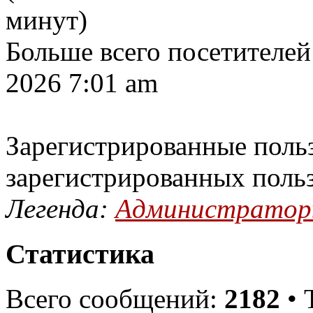
минут)
Больше всего посетителей
2026 7:01 am
Зарегистрированные польз
зарегистрированных поль
Легенда:
Администрато
Статистика
Всего сообщений:
2182
• 