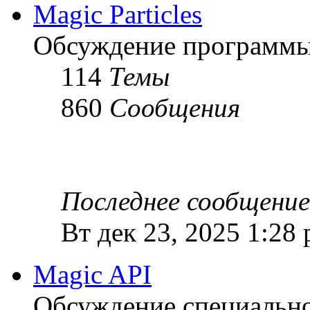
Magic Particles
Обсуждение программы M
114
Темы
860
Сообщения
Последнее сообщение
Вт дек 23, 2025 1:28
Magic API
Обсуждение специальной