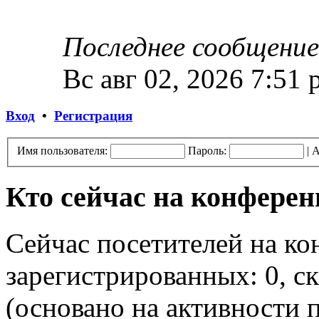
Последнее сообщение
Вс авг 02, 2026 7:51
Вход
•
Регистрация
Имя пользователя:
Пароль:
|
А
Кто сейчас на конфере
Сейчас посетителей на к
зарегистрированных: 0, ск
(основано на активности п