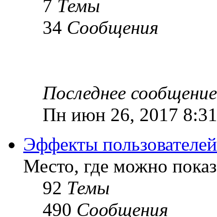
7
Темы
34
Сообщения
Последнее сообщение
Пн июн 26, 2017 8:3
Эффекты пользователей
Место, где можно показ
92
Темы
490
Сообщения