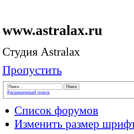
www.astralax.ru
Студия Astralax
Пропустить
Расширенный поиск
Список форумов
Изменить размер шриф