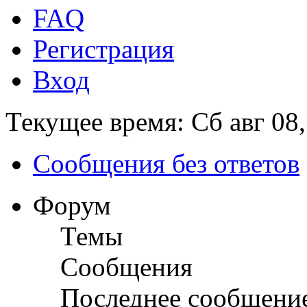
FAQ
Регистрация
Вход
Текущее время: Сб авг 08,
Сообщения без ответов
Форум
Темы
Сообщения
Последнее сообщени