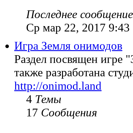
Последнее сообщение
Ср мар 22, 2017 9:43
Игра Земля онимодов
Раздел посвящен игре "
также разработана студи
http://onimod.land
4
Темы
17
Сообщения