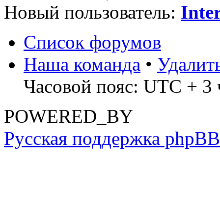
Новый пользователь:
Inte
Список форумов
Наша команда
•
Удалит
Часовой пояс: UTC + 3 
POWERED_BY
Русская поддержка phpBB