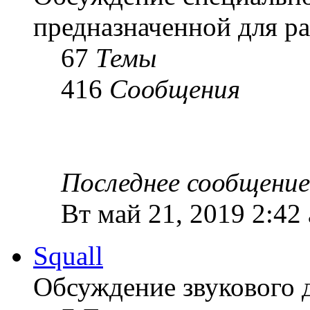
предназначенной для ра
67
Темы
416
Сообщения
Последнее сообщение
Вт май 21, 2019 2:42
Squall
Обсуждение звукового 