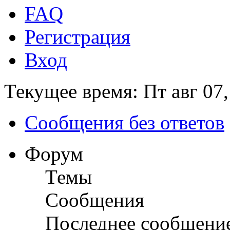
FAQ
Регистрация
Вход
Текущее время: Пт авг 07,
Сообщения без ответов
Форум
Темы
Сообщения
Последнее сообщени