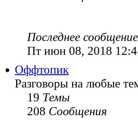
Последнее сообщение
Пт июн 08, 2018 12:
Оффтопик
Разговоры на любые те
19
Темы
208
Сообщения