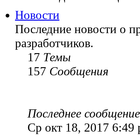
Новости
Последние новости о пр
разработчиков.
17
Темы
157
Сообщения
Последнее сообщение
Ср окт 18, 2017 6:49