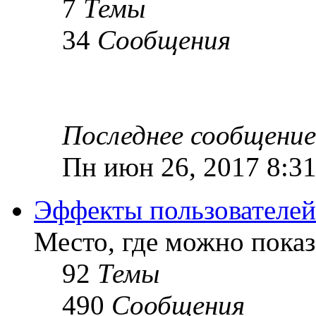
7
Темы
34
Сообщения
Последнее сообщение
Пн июн 26, 2017 8:3
Эффекты пользователей
Место, где можно показ
92
Темы
490
Сообщения