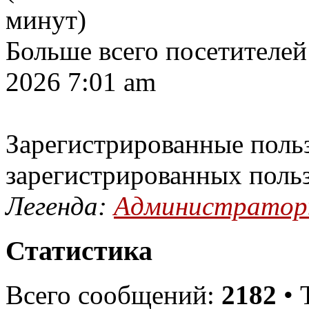
минут)
Больше всего посетителей
2026 7:01 am
Зарегистрированные польз
зарегистрированных поль
Легенда:
Администрато
Статистика
Всего сообщений:
2182
• 