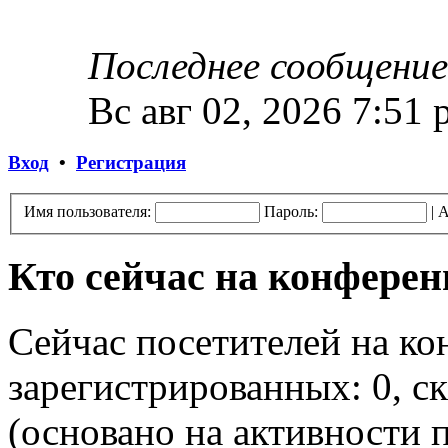
Последнее сообщение
Вс авг 02, 2026 7:51
Вход
•
Регистрация
Имя пользователя:
Пароль:
|
А
Кто сейчас на конфере
Сейчас посетителей на к
зарегистрированных: 0, ск
(основано на активности п