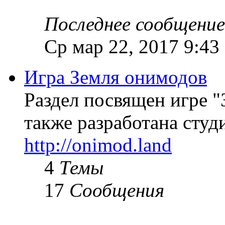
Последнее сообщение
Ср мар 22, 2017 9:43
Игра Земля онимодов
Раздел посвящен игре "
также разработана студи
http://onimod.land
4
Темы
17
Сообщения