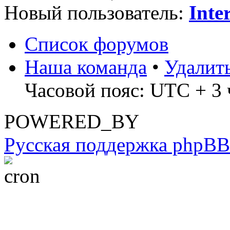
Новый пользователь:
Inte
Список форумов
Наша команда
•
Удалит
Часовой пояс: UTC + 3 
POWERED_BY
Русская поддержка phpBB