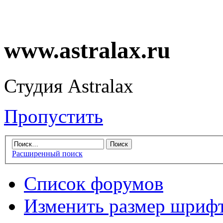
www.astralax.ru
Студия Astralax
Пропустить
Расширенный поиск
Список форумов
Изменить размер шриф