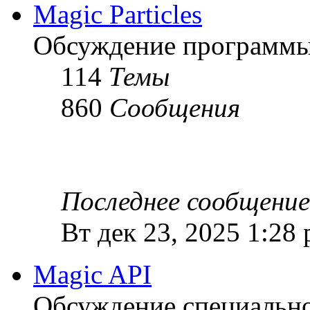
Magic Particles
Обсуждение программы M
114
Темы
860
Сообщения
Последнее сообщение
Вт дек 23, 2025 1:28
Magic API
Обсуждение специальной