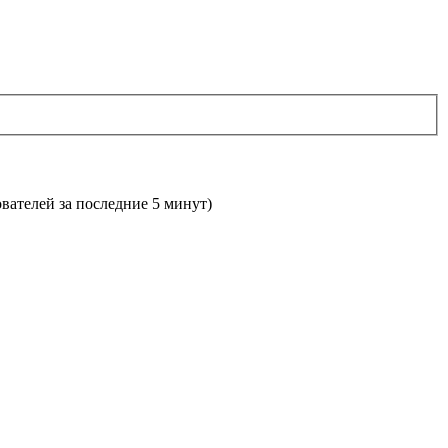
ователей за последние 5 минут)