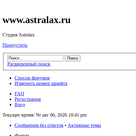
www.astralax.ru
Студия Astralax
Пропустить
Расширенный поиск
Список форумов
Изменить размер шрифта
FAQ
Регистрация
Вход
Текущее время: Чт авг 06, 2026 10:41 pm
Сообщения без ответов
•
Активные темы
Форум