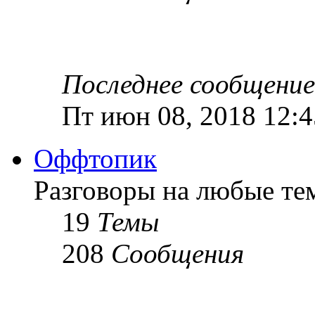
Последнее сообщение
Пт июн 08, 2018 12:
Оффтопик
Разговоры на любые те
19
Темы
208
Сообщения