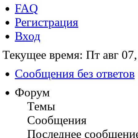
FAQ
Регистрация
Вход
Текущее время: Пт авг 07,
Сообщения без ответов
Форум
Темы
Сообщения
Последнее сообщени