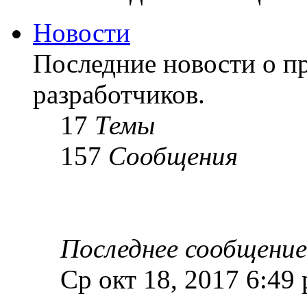
Новости
Последние новости о пр
разработчиков.
17
Темы
157
Сообщения
Последнее сообщение
Ср окт 18, 2017 6:49