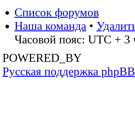
Список форумов
Наша команда
•
Удалит
Часовой пояс: UTC + 3 
POWERED_BY
Русская поддержка phpBB