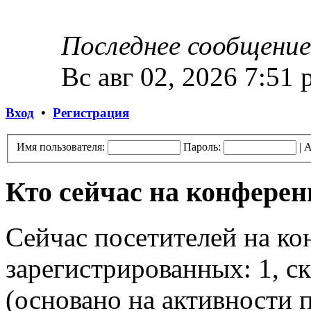
Последнее сообщение
Вс авг 02, 2026 7:51
Вход
•
Регистрация
Имя пользователя:
Пароль:
|
А
Кто сейчас на конфере
Сейчас посетителей на к
зарегистрированных: 1, ск
(основано на активности п