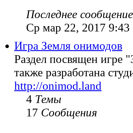
Последнее сообщение
Ср мар 22, 2017 9:43
Игра Земля онимодов
Раздел посвящен игре "
также разработана студи
http://onimod.land
4
Темы
17
Сообщения