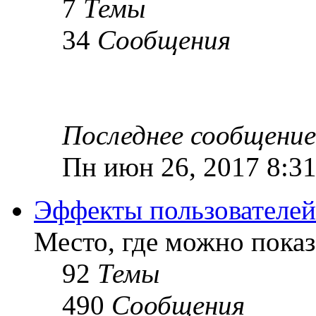
7
Темы
34
Сообщения
Последнее сообщение
Пн июн 26, 2017 8:3
Эффекты пользователей
Место, где можно показ
92
Темы
490
Сообщения