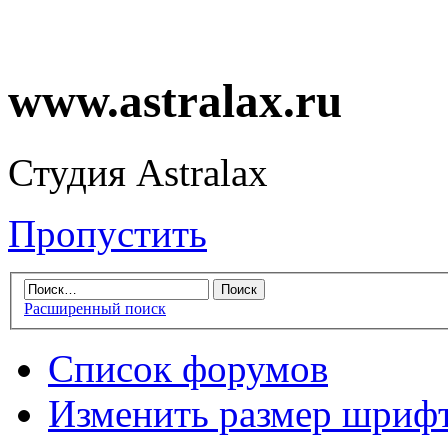
www.astralax.ru
Студия Astralax
Пропустить
Расширенный поиск
Список форумов
Изменить размер шриф