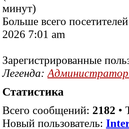
минут)
Больше всего посетителей
2026 7:01 am
Зарегистрированные поль
Легенда:
Администрато
Статистика
Всего сообщений:
2182
• 
Новый пользователь:
Inte