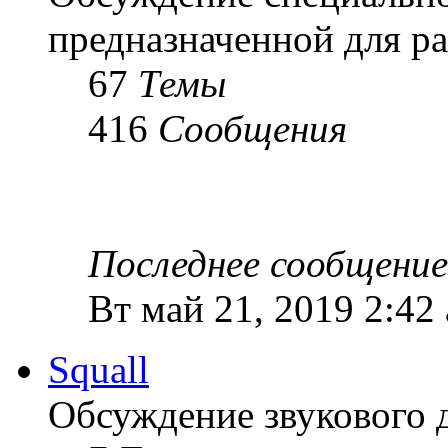
предназначенной для ра
67
Темы
416
Сообщения
Последнее сообщение
Вт май 21, 2019 2:42
Squall
Обсуждение звукового 