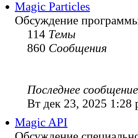
Magic Particles
Обсуждение программы M
114
Темы
860
Сообщения
Последнее сообщение
Вт дек 23, 2025 1:28
Magic API
Обсуждение специальной