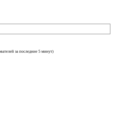
ователей за последние 5 минут)