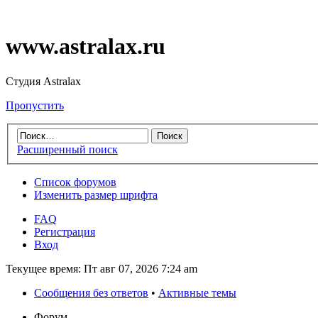
www.astralax.ru
Студия Astralax
Пропустить
Расширенный поиск
Список форумов
Изменить размер шрифта
FAQ
Регистрация
Вход
Текущее время: Пт авг 07, 2026 7:24 am
Сообщения без ответов
•
Активные темы
Форум