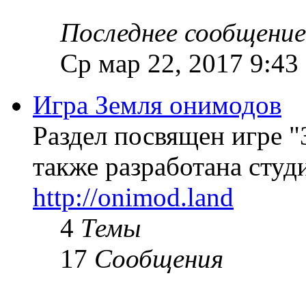
Последнее сообщение
Ср мар 22, 2017 9:43
Игра Земля онимодов
Раздел посвящен игре "
также разработана студи
http://onimod.land
4
Темы
17
Сообщения