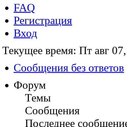
FAQ
Регистрация
Вход
Текущее время: Пт авг 07,
Сообщения без ответов
Форум
Темы
Сообщения
Последнее сообщени