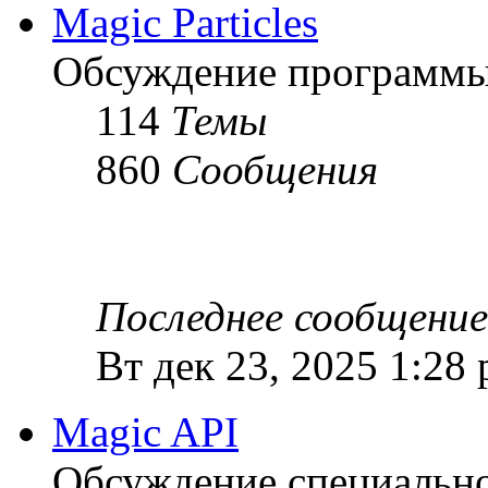
Magic Particles
Обсуждение программы M
114
Темы
860
Сообщения
Последнее сообщение
Вт дек 23, 2025 1:28
Magic API
Обсуждение специальной