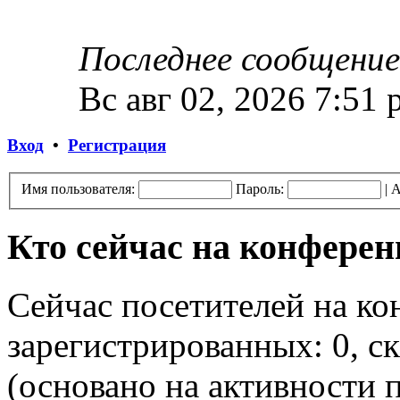
Последнее сообщение
Вс авг 02, 2026 7:51
Вход
•
Регистрация
Имя пользователя:
Пароль:
|
А
Кто сейчас на конфере
Сейчас посетителей на к
зарегистрированных: 0, ск
(основано на активности п