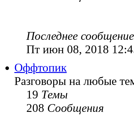
Последнее сообщение
Пт июн 08, 2018 12:
Оффтопик
Разговоры на любые те
19
Темы
208
Сообщения