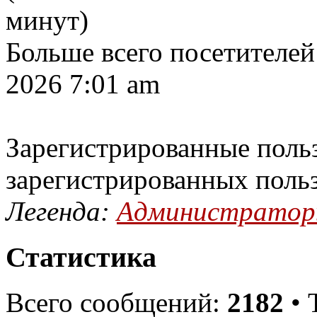
минут)
Больше всего посетителей
2026 7:01 am
Зарегистрированные польз
зарегистрированных поль
Легенда:
Администрато
Статистика
Всего сообщений:
2182
• 