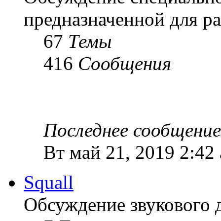
предназначенной для ра
67
Темы
416
Сообщения
Последнее сообщение
Вт май 21, 2019 2:42
Squall
Обсуждение звукового 