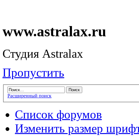
www.astralax.ru
Студия Astralax
Пропустить
Расширенный поиск
Список форумов
Изменить размер шриф