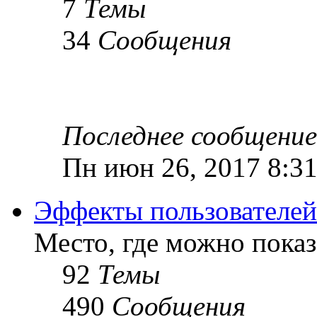
7
Темы
34
Сообщения
Последнее сообщение
Пн июн 26, 2017 8:3
Эффекты пользователей
Место, где можно показ
92
Темы
490
Сообщения