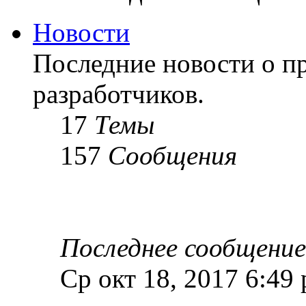
Новости
Последние новости о пр
разработчиков.
17
Темы
157
Сообщения
Последнее сообщение
Ср окт 18, 2017 6:49