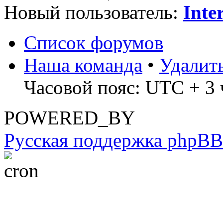
Новый пользователь:
Inte
Список форумов
Наша команда
•
Удалит
Часовой пояс: UTC + 3 
POWERED_BY
Русская поддержка phpBB