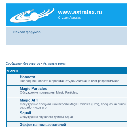
www.astralax.ru
Студия Astralax
Список форумов
Сообщения без ответов
•
Активные темы
ФОРУМ
Новости
Последние новости о проектах студии Astralax и блог разработчиков.
Magic Particles
Обсуждение программы Magic Particles.
Magic API
Обсуждение специальной версии Magic Particles (Dev), предназначенной
разработчиков игр.
Squall
Обсуждение звукового движка Squall
Эффекты пользователей