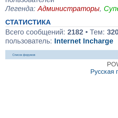
Легенда:
Администраторы
,
Суп
СТАТИСТИКА
Всего сообщений:
2182
• Тем:
32
пользователь:
Internet Incharge
Список форумов
PO
Русская 