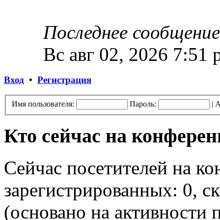
Последнее сообщение
Вс авг 02, 2026 7:51
Вход
•
Регистрация
Имя пользователя:
Пароль:
|
А
Кто сейчас на конфере
Сейчас посетителей на к
зарегистрированных: 0, ск
(основано на активности п