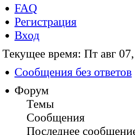
FAQ
Регистрация
Вход
Текущее время: Пт авг 07,
Сообщения без ответов
Форум
Темы
Сообщения
Последнее сообщени