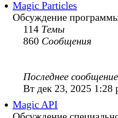
Magic Particles
Обсуждение программы M
114
Темы
860
Сообщения
Последнее сообщение
Вт дек 23, 2025 1:28
Magic API
Обсуждение специальной