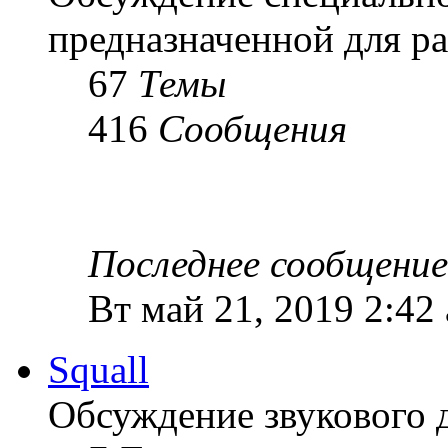
предназначенной для ра
67
Темы
416
Сообщения
Последнее сообщение
Вт май 21, 2019 2:42
Squall
Обсуждение звукового 