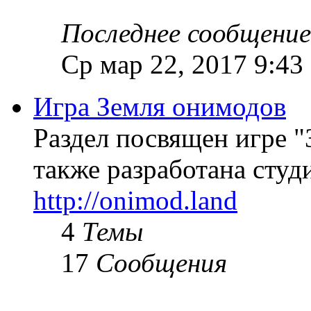
Последнее сообщение
Ср мар 22, 2017 9:43
Игра Земля онимодов
Раздел посвящен игре "
также разработана студи
http://onimod.land
4
Темы
17
Сообщения