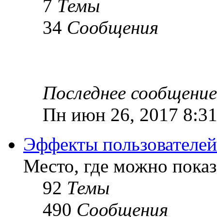
7
Темы
34
Сообщения
Последнее сообщение
Пн июн 26, 2017 8:3
Эффекты пользователей
Место, где можно показ
92
Темы
490
Сообщения