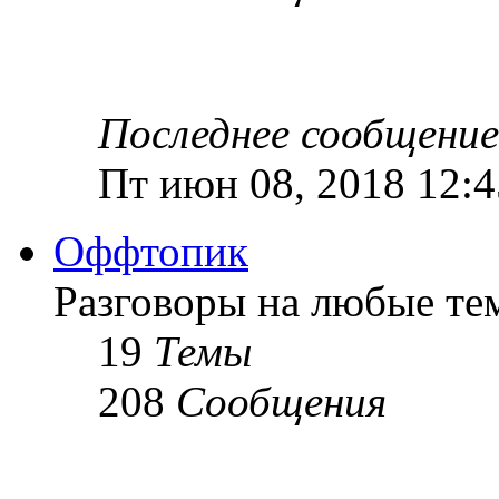
Последнее сообщение
Пт июн 08, 2018 12:
Оффтопик
Разговоры на любые те
19
Темы
208
Сообщения