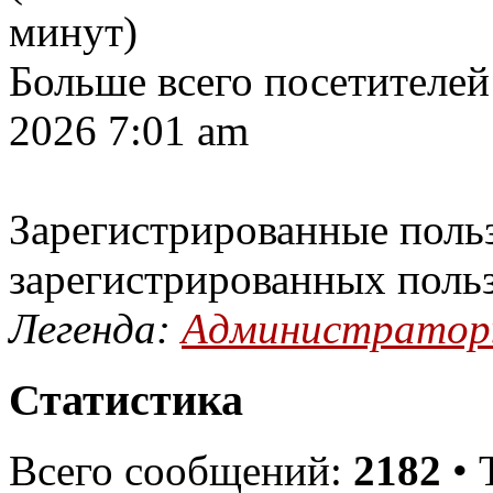
минут)
Больше всего посетителей
2026 7:01 am
Зарегистрированные польз
зарегистрированных поль
Легенда:
Администрато
Статистика
Всего сообщений:
2182
• 