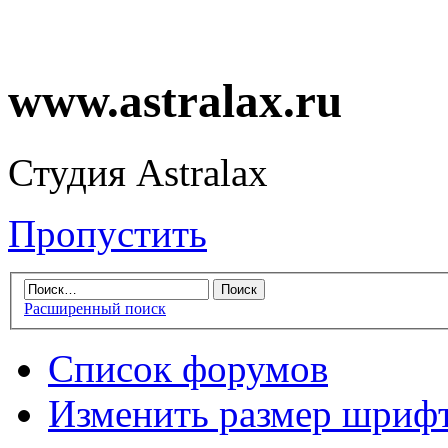
www.astralax.ru
Студия Astralax
Пропустить
Расширенный поиск
Список форумов
Изменить размер шриф