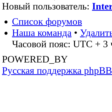
Новый пользователь:
Inte
Список форумов
Наша команда
•
Удалит
Часовой пояс: UTC + 3 
POWERED_BY
Русская поддержка phpBB