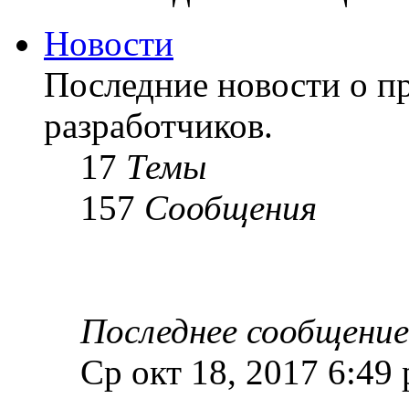
Новости
Последние новости о пр
разработчиков.
17
Темы
157
Сообщения
Последнее сообщение
Ср окт 18, 2017 6:49